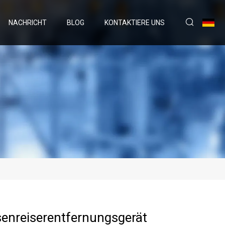
NACHRICHT
BLOG
KONTAKTIERE UNS
senreiserentfernungsgerät