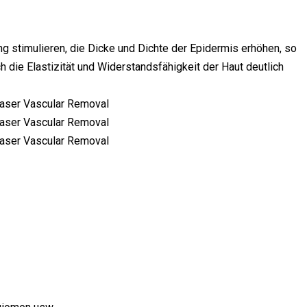
stimulieren, die Dicke und Dichte der Epidermis erhöhen, so
h die Elastizität und Widerstandsfähigkeit der Haut deutlich