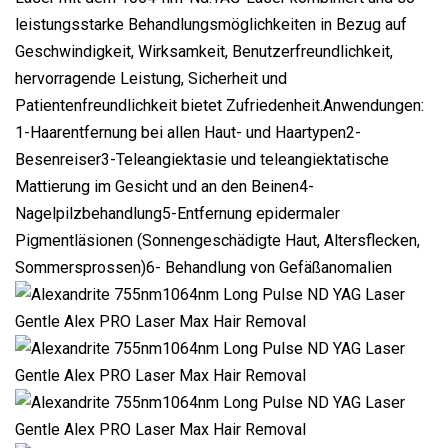
leistungsstarke Behandlungsmöglichkeiten in Bezug auf
Geschwindigkeit, Wirksamkeit, Benutzerfreundlichkeit,
hervorragende Leistung, Sicherheit und
Patientenfreundlichkeit bietet Zufriedenheit.Anwendungen:
1-Haarentfernung bei allen Haut- und Haartypen2-
Besenreiser3-Teleangiektasie und teleangiektatische
Mattierung im Gesicht und an den Beinen4-
Nagelpilzbehandlung5-Entfernung epidermaler
Pigmentläsionen (Sonnengeschädigte Haut, Altersflecken,
Sommersprossen)6- Behandlung von Gefäßanomalien