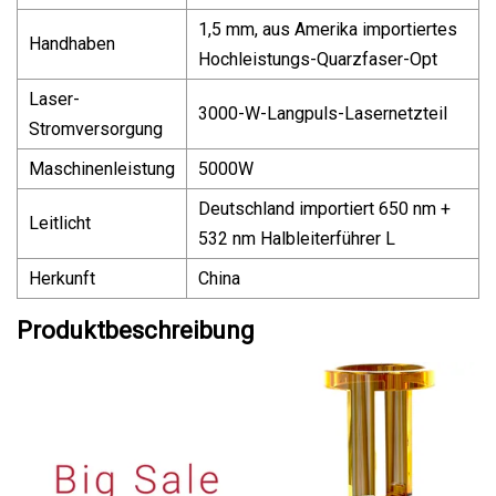
1,5 mm, aus Amerika importiertes
Handhaben
Hochleistungs-Quarzfaser-Opt
Laser-
3000-W-Langpuls-Lasernetzteil
Stromversorgung
Maschinenleistung
5000W
Deutschland importiert 650 nm +
Leitlicht
532 nm Halbleiterführer L
Herkunft
China
Produktbeschreibung