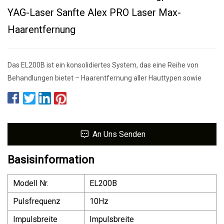
YAG-Laser Sanfte Alex PRO Laser Max-
Haarentfernung
Das EL200B ist ein konsolidiertes System, das eine Reihe von
Behandlungen bietet – Haarentfernung aller Hauttypen sowie
An Uns Senden
Basisinformation
Modell Nr.
EL200B
Pulsfrequenz
10Hz
Impulsbreite
Impulsbreite