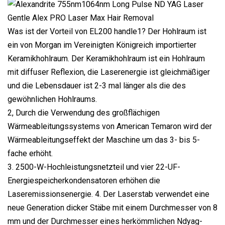
Was ist der Vorteil von EL200 handle1? Der Hohlraum ist
ein von Morgan im Vereinigten Königreich importierter
Keramikhohlraum. Der Keramikhohlraum ist ein Hohlraum
mit diffuser Reflexion, die Laserenergie ist gleichmäßiger
und die Lebensdauer ist 2-3 mal länger als die des
gewöhnlichen Hohlraums.
2, Durch die Verwendung des großflächigen
Wärmeableitungssystems von American Temaron wird der
Wärmeableitungseffekt der Maschine um das 3- bis 5-
fache erhöht.
3. 2500-W-Hochleistungsnetzteil und vier 22-UF-
Energiespeicherkondensatoren erhöhen die
Laseremissionsenergie. 4. Der Laserstab verwendet eine
neue Generation dicker Stäbe mit einem Durchmesser von 8
mm und der Durchmesser eines herkömmlichen Ndyag-