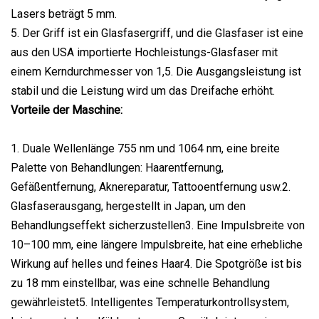
Lasers beträgt 5 mm.
5. Der Griff ist ein Glasfasergriff, und die Glasfaser ist eine
aus den USA importierte Hochleistungs-Glasfaser mit
einem Kerndurchmesser von 1,5. Die Ausgangsleistung ist
stabil und die Leistung wird um das Dreifache erhöht.
Vorteile der Maschine:
1. Duale Wellenlänge 755 nm und 1064 nm, eine breite
Palette von Behandlungen: Haarentfernung,
Gefäßentfernung, Aknereparatur, Tattooentfernung usw.2.
Glasfaserausgang, hergestellt in Japan, um den
Behandlungseffekt sicherzustellen3. Eine Impulsbreite von
10–100 mm, eine längere Impulsbreite, hat eine erhebliche
Wirkung auf helles und feines Haar4. Die Spotgröße ist bis
zu 18 mm einstellbar, was eine schnelle Behandlung
gewährleistet5. Intelligentes Temperaturkontrollsystem,