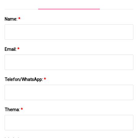
Name:
*
Email:
*
Telefon/WhatsApp:
*
Thema:
*