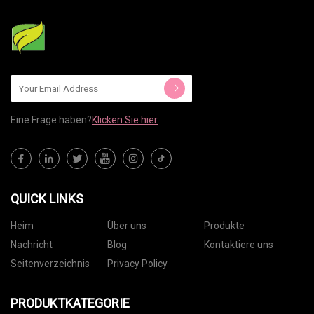
Eine Frage haben?
Klicken Sie hier
QUICK LINKS
Heim
Über uns
Produkte
Nachricht
Blog
Kontaktiere uns
Seitenverzeichnis
Privacy Policy
PRODUKTKATEGORIE