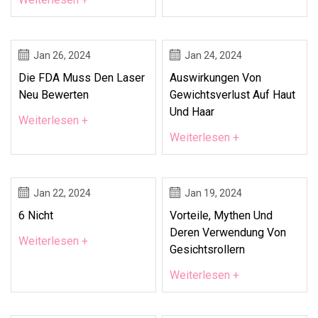
Jan 26, 2024
Jan 24, 2024
Die FDA Muss Den Laser
Auswirkungen Von
Neu Bewerten
Gewichtsverlust Auf Haut
Und Haar
Weiterlesen +
Weiterlesen +
Jan 22, 2024
Jan 19, 2024
6 Nicht
Vorteile, Mythen Und
Deren Verwendung Von
Weiterlesen +
Gesichtsrollern
Weiterlesen +