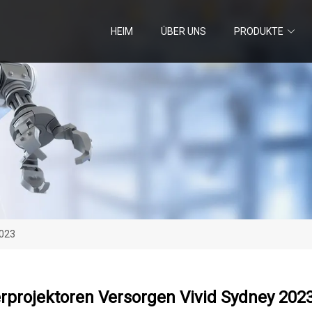
HEIM
ÜBER UNS
PRODUKTE
2023
rprojektoren Versorgen Vivid Sydney 202