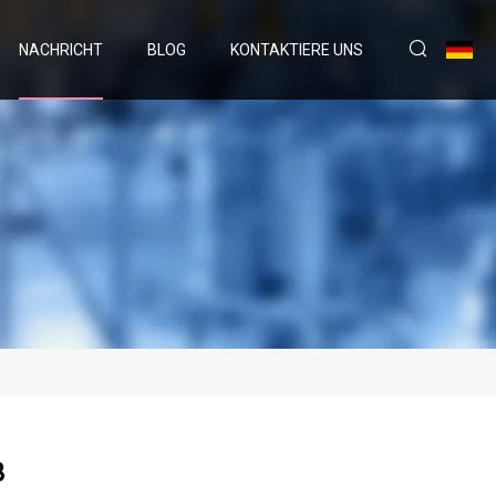
NACHRICHT
BLOG
KONTAKTIERE UNS
3