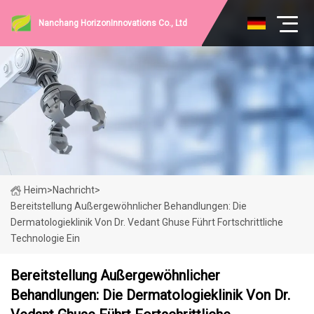
Nanchang HorizonInnovations Co., Ltd
Heim
>
Nachricht
>
Bereitstellung Außergewöhnlicher Behandlungen: Die
Dermatologieklinik Von Dr. Vedant Ghuse Führt Fortschrittliche
Technologie Ein
Bereitstellung Außergewöhnlicher
Behandlungen: Die Dermatologieklinik Von Dr.