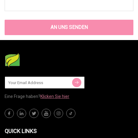
AN UNS SENDEN
Eine Frage haben?
Klicken Sie hier
QUICK LINKS