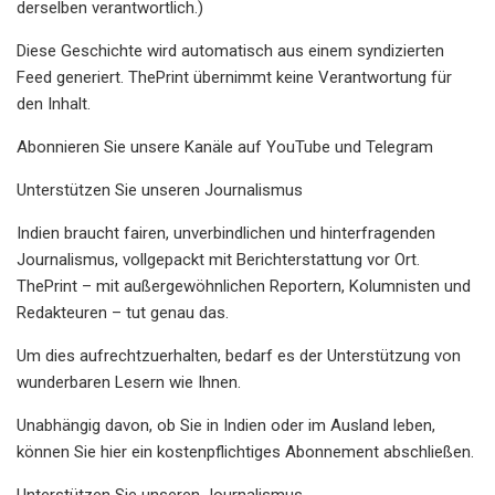
derselben verantwortlich.)
Diese Geschichte wird automatisch aus einem syndizierten
Feed generiert. ThePrint übernimmt keine Verantwortung für
den Inhalt.
Abonnieren Sie unsere Kanäle auf YouTube und Telegram
Unterstützen Sie unseren Journalismus
Indien braucht fairen, unverbindlichen und hinterfragenden
Journalismus, vollgepackt mit Berichterstattung vor Ort.
ThePrint – mit außergewöhnlichen Reportern, Kolumnisten und
Redakteuren – tut genau das.
Um dies aufrechtzuerhalten, bedarf es der Unterstützung von
wunderbaren Lesern wie Ihnen.
Unabhängig davon, ob Sie in Indien oder im Ausland leben,
können Sie hier ein kostenpflichtiges Abonnement abschließen.
Unterstützen Sie unseren Journalismus