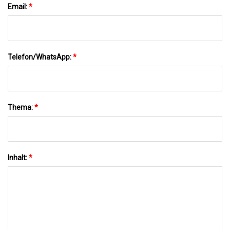
Email:
*
Telefon/WhatsApp:
*
Thema:
*
Inhalt:
*