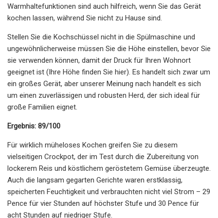
Warmhaltefunktionen sind auch hilfreich, wenn Sie das Gerät
kochen lassen, während Sie nicht zu Hause sind.
Stellen Sie die Kochschüssel nicht in die Spülmaschine und
ungewöhnlicherweise müssen Sie die Höhe einstellen, bevor Sie
sie verwenden können, damit der Druck für Ihren Wohnort
geeignet ist (Ihre Höhe finden Sie hier). Es handelt sich zwar um
ein großes Gerät, aber unserer Meinung nach handelt es sich
um einen zuverlässigen und robusten Herd, der sich ideal für
große Familien eignet.
Ergebnis: 89/100
Für wirklich müheloses Kochen greifen Sie zu diesem
vielseitigen Crockpot, der im Test durch die Zubereitung von
lockerem Reis und köstlichem geröstetem Gemüse überzeugte.
Auch die langsam gegarten Gerichte waren erstklassig,
speicherten Feuchtigkeit und verbrauchten nicht viel Strom – 29
Pence für vier Stunden auf höchster Stufe und 30 Pence für
acht Stunden auf niedriger Stufe.