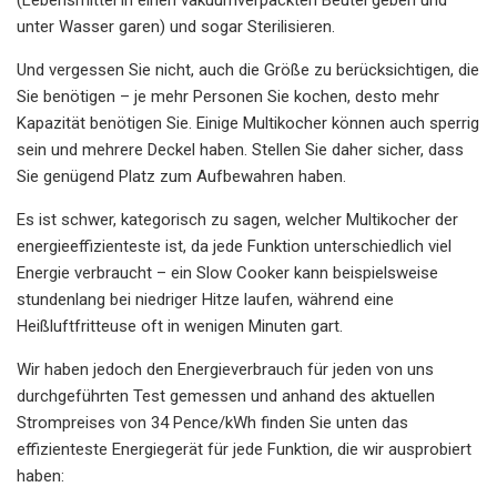
unter Wasser garen) und sogar Sterilisieren.
Und vergessen Sie nicht, auch die Größe zu berücksichtigen, die
Sie benötigen – je mehr Personen Sie kochen, desto mehr
Kapazität benötigen Sie. Einige Multikocher können auch sperrig
sein und mehrere Deckel haben. Stellen Sie daher sicher, dass
Sie genügend Platz zum Aufbewahren haben.
Es ist schwer, kategorisch zu sagen, welcher Multikocher der
energieeffizienteste ist, da jede Funktion unterschiedlich viel
Energie verbraucht – ein Slow Cooker kann beispielsweise
stundenlang bei niedriger Hitze laufen, während eine
Heißluftfritteuse oft in wenigen Minuten gart.
Wir haben jedoch den Energieverbrauch für jeden von uns
durchgeführten Test gemessen und anhand des aktuellen
Strompreises von 34 Pence/kWh finden Sie unten das
effizienteste Energiegerät für jede Funktion, die wir ausprobiert
haben: