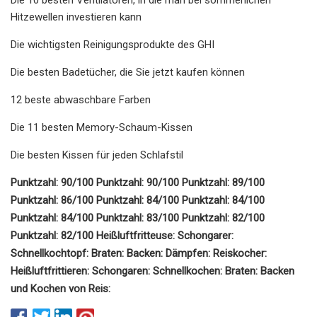
Hitzewellen investieren kann
Die wichtigsten Reinigungsprodukte des GHI
Die besten Badetücher, die Sie jetzt kaufen können
12 beste abwaschbare Farben
Die 11 besten Memory-Schaum-Kissen
Die besten Kissen für jeden Schlafstil
Punktzahl: 90/100 Punktzahl: 90/100 Punktzahl: 89/100
Punktzahl: 86/100 Punktzahl: 84/100 Punktzahl: 84/100
Punktzahl: 84/100 Punktzahl: 83/100 Punktzahl: 82/100
Punktzahl: 82/100 Heißluftfritteuse: Schongarer:
Schnellkochtopf: Braten: Backen: Dämpfen: Reiskocher:
Heißluftfrittieren: Schongaren: Schnellkochen: Braten: Backen
und Kochen von Reis: