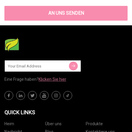
AN UNS SENDEN
Eine Frage haben?
Klicken Sie hier
QUICK LINKS
Heim
Über uns
Produkte
Nachricht
Blog
Kontaktiere uns