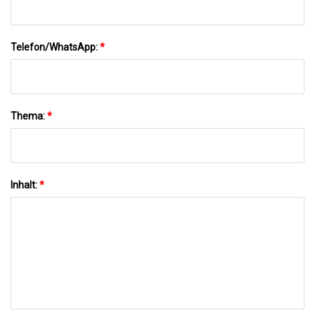
Telefon/WhatsApp:
*
Thema:
*
Inhalt:
*