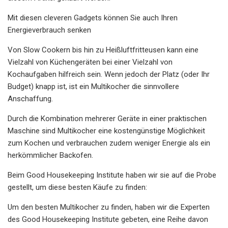
Mit diesen cleveren Gadgets können Sie auch Ihren
Energieverbrauch senken
Von Slow Cookern bis hin zu Heißluftfritteusen kann eine
Vielzahl von Küchengeräten bei einer Vielzahl von
Kochaufgaben hilfreich sein. Wenn jedoch der Platz (oder Ihr
Budget) knapp ist, ist ein Multikocher die sinnvollere
Anschaffung.
Durch die Kombination mehrerer Geräte in einer praktischen
Maschine sind Multikocher eine kostengünstige Möglichkeit
zum Kochen und verbrauchen zudem weniger Energie als ein
herkömmlicher Backofen.
Beim Good Housekeeping Institute haben wir sie auf die Probe
gestellt, um diese besten Käufe zu finden:
Um den besten Multikocher zu finden, haben wir die Experten
des Good Housekeeping Institute gebeten, eine Reihe davon