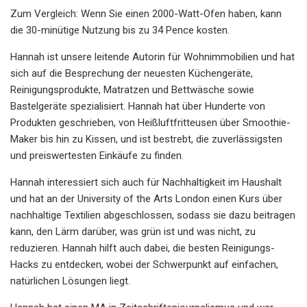
Zum Vergleich: Wenn Sie einen 2000-Watt-Ofen haben, kann
die 30-minütige Nutzung bis zu 34 Pence kosten.
Hannah ist unsere leitende Autorin für Wohnimmobilien und hat
sich auf die Besprechung der neuesten Küchengeräte,
Reinigungsprodukte, Matratzen und Bettwäsche sowie
Bastelgeräte spezialisiert. Hannah hat über Hunderte von
Produkten geschrieben, von Heißluftfritteusen über Smoothie-
Maker bis hin zu Kissen, und ist bestrebt, die zuverlässigsten
und preiswertesten Einkäufe zu finden.
Hannah interessiert sich auch für Nachhaltigkeit im Haushalt
und hat an der University of the Arts London einen Kurs über
nachhaltige Textilien abgeschlossen, sodass sie dazu beitragen
kann, den Lärm darüber, was grün ist und was nicht, zu
reduzieren. Hannah hilft auch dabei, die besten Reinigungs-
Hacks zu entdecken, wobei der Schwerpunkt auf einfachen,
natürlichen Lösungen liegt.