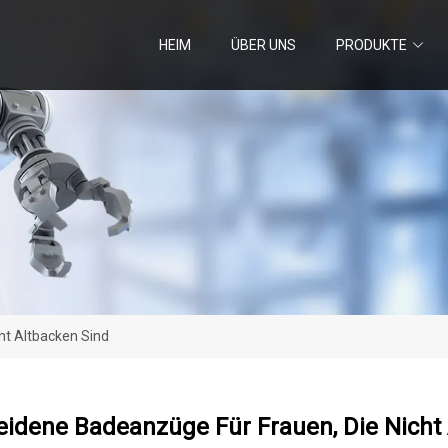
HEIM
ÜBER UNS
PRODUKTE
ht Altbacken Sind
eidene Badeanzüge Für Frauen, Die Nicht