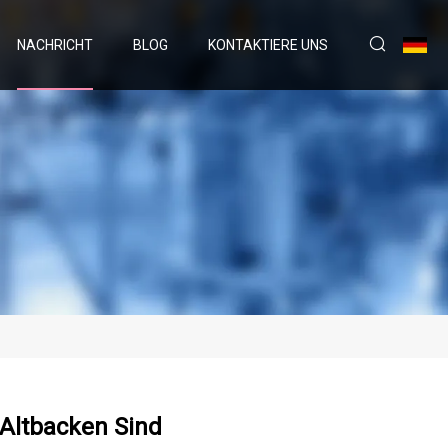
NACHRICHT
BLOG
KONTAKTIERE UNS
 Altbacken Sind