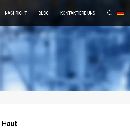
NACHRICHT
BLOG
KONTAKTIERE UNS
e Haut