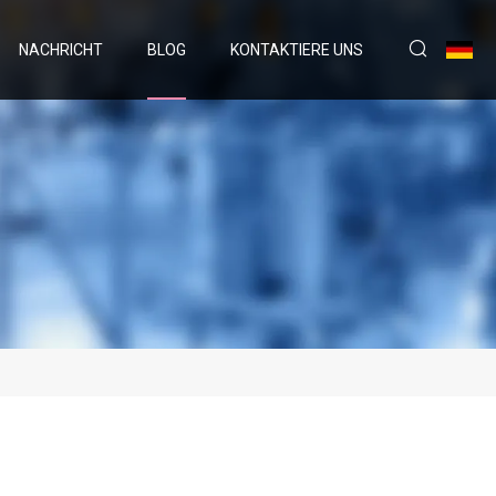
NACHRICHT
BLOG
KONTAKTIERE UNS