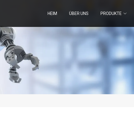
HEIM
ÜBER UNS
PRODUKTE