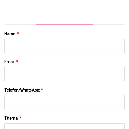
Name:
*
Email:
*
Telefon/WhatsApp:
*
Thema:
*