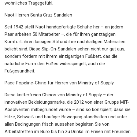
wohnliches Tragegefühl.
Naot Herren Santa Cruz Sandalen
Seit 1942 stellt Naot handgefertigte Schuhe her – an jedem
Paar arbeiten 50 Mitarbeiter –, die für ihren ganztägigen
Komfort, ihren lässigen Stil und ihre nachhaltigen Materialien
beliebt sind. Diese Slip-On-Sandalen sehen nicht nur gut aus,
sondern fördern mit ihrem einzigartigen Fußbett, das die
natürliche Form des Fußes widerspiegelt, auch die
Fußgesundheit.
Pace Popeline-Chino für Herren von Ministry of Supply
Diese knitterfreien Chinos von Ministry of Supply – der
innovativen Bekleidungsmarke, die 2012 von einer Gruppe MIT-
Absolventen mitbegründet wurde – sind so konzipiert, dass sie
Hitze, Schweiß und häufiger Bewegung standhalten und unter
allen Bedingungen frisch aussehen begleiten Sie von
Arbeitstreffen im Büro bis hin zu Drinks im Freien mit Freunden.