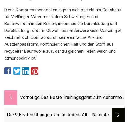
Diese Kompressionssocken eignen sich perfekt als Geschenk
für Vielflieger-Väter und lindern Schwellungen und
Beschwerden in den Beinen, indem sie die Durchblutung und
Durchblutung fördern. Obwohl es mittlerweile viele Marken gibt,
zeichnet sich Comrad durch seine einfache An- und
Ausziehpassform, kontinuierlichen Halt und den Stoff aus
recycelter Baumwolle aus, der zu gleichen Teilen weich und
atmungsaktiv ist.
Vorherige:
Das Beste Trainingsgerät Zum Abnehmen
2023
Die 9 Besten Übungen, Um In Jedem Alter
:nächste
Dauerhaft Abzunehmen