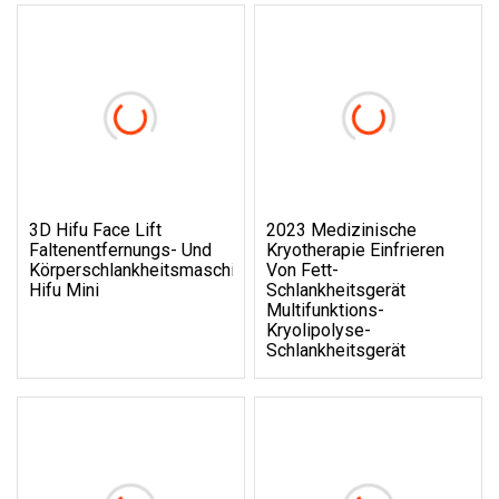
3D Hifu Face Lift
2023 Medizinische
Faltenentfernungs- Und
Kryotherapie Einfrieren
Körperschlankheitsmaschine
Von Fett-
Hifu Mini
Schlankheitsgerät
Multifunktions-
Kryolipolyse-
Schlankheitsgerät