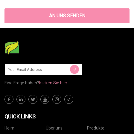
AN UNS SENDEN
Eine Frage haben?
Klicken Sie hier
QUICK LINKS
Heim
Über uns
Produkte