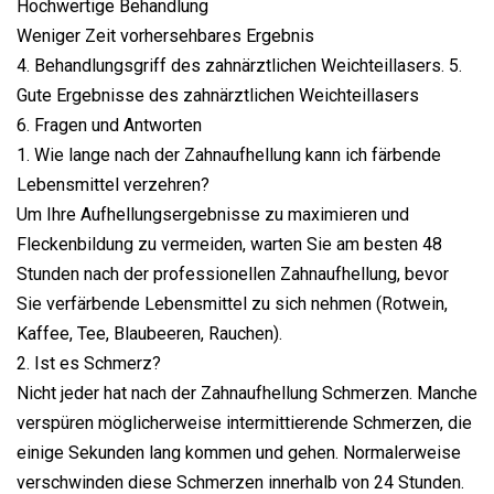
Hochwertige Behandlung
Weniger Zeit vorhersehbares Ergebnis
4. Behandlungsgriff des zahnärztlichen Weichteillasers. 5.
Gute Ergebnisse des zahnärztlichen Weichteillasers
6. Fragen und Antworten
1. Wie lange nach der Zahnaufhellung kann ich färbende
Lebensmittel verzehren?
Um Ihre Aufhellungsergebnisse zu maximieren und
Fleckenbildung zu vermeiden, warten Sie am besten 48
Stunden nach der professionellen Zahnaufhellung, bevor
Sie verfärbende Lebensmittel zu sich nehmen (Rotwein,
Kaffee, Tee, Blaubeeren, Rauchen).
2. Ist es Schmerz?
Nicht jeder hat nach der Zahnaufhellung Schmerzen. Manche
verspüren möglicherweise intermittierende Schmerzen, die
einige Sekunden lang kommen und gehen. Normalerweise
verschwinden diese Schmerzen innerhalb von 24 Stunden.