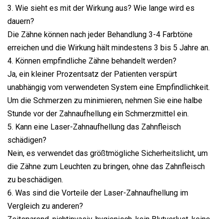
3. Wie sieht es mit der Wirkung aus? Wie lange wird es
dauern?
Die Zähne können nach jeder Behandlung 3-4 Farbtöne
erreichen und die Wirkung hält mindestens 3 bis 5 Jahre an.
4. Können empfindliche Zähne behandelt werden?
Ja, ein kleiner Prozentsatz der Patienten verspürt
unabhängig vom verwendeten System eine Empfindlichkeit.
Um die Schmerzen zu minimieren, nehmen Sie eine halbe
Stunde vor der Zahnaufhellung ein Schmerzmittel ein.
5. Kann eine Laser-Zahnaufhellung das Zahnfleisch
schädigen?
Nein, es verwendet das größtmögliche Sicherheitslicht, um
die Zähne zum Leuchten zu bringen, ohne das Zahnfleisch
zu beschädigen.
6. Was sind die Vorteile der Laser-Zahnaufhellung im
Vergleich zu anderen?