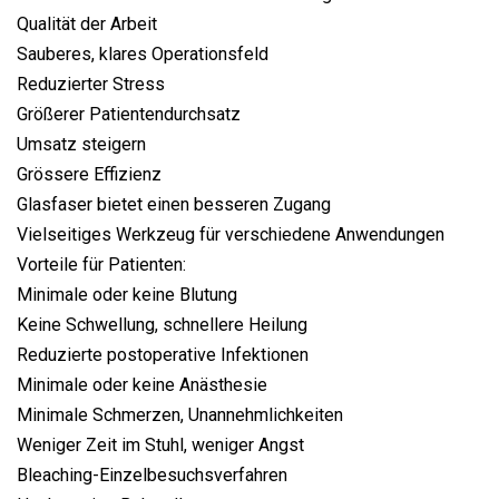
Qualität der Arbeit
Sauberes, klares Operationsfeld
Reduzierter Stress
Größerer Patientendurchsatz
Umsatz steigern
Grössere Effizienz
Glasfaser bietet einen besseren Zugang
Vielseitiges Werkzeug für verschiedene Anwendungen
Vorteile für Patienten:
Minimale oder keine Blutung
Keine Schwellung, schnellere Heilung
Reduzierte postoperative Infektionen
Minimale oder keine Anästhesie
Minimale Schmerzen, Unannehmlichkeiten
Weniger Zeit im Stuhl, weniger Angst
Bleaching-Einzelbesuchsverfahren