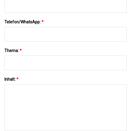
Telefon/WhatsApp:
*
Thema:
*
Inhalt:
*