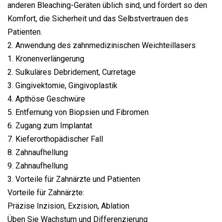
anderen Bleaching-Geräten üblich sind, und fördert so den
Komfort, die Sicherheit und das Selbstvertrauen des
Patienten.
2. Anwendung des zahnmedizinischen Weichteillasers
1. Kronenverlängerung
2. Sulkuläres Debridement, Curretage
3. Gingivektomie, Gingivoplastik
4. Apthöse Geschwüre
5. Entfernung von Biopsien und Fibromen
6. Zugang zum Implantat
7. Kieferorthopädischer Fall
8. Zahnaufhellung
9. Zahnaufhellung
3. Vorteile für Zahnärzte und Patienten
Vorteile für Zahnärzte:
Präzise Inzision, Exzision, Ablation
Üben Sie Wachstum und Differenzierung