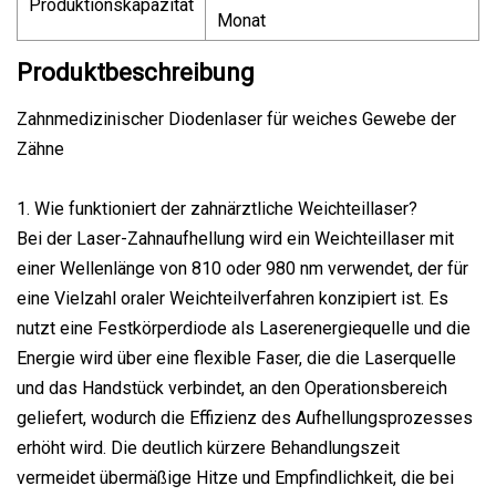
Produktionskapazität
Monat
Produktbeschreibung
Zahnmedizinischer Diodenlaser für weiches Gewebe der
Zähne
1. Wie funktioniert der zahnärztliche Weichteillaser?
Bei der Laser-Zahnaufhellung wird ein Weichteillaser mit
einer Wellenlänge von 810 oder 980 nm verwendet, der für
eine Vielzahl oraler Weichteilverfahren konzipiert ist. Es
nutzt eine Festkörperdiode als Laserenergiequelle und die
Energie wird über eine flexible Faser, die die Laserquelle
und das Handstück verbindet, an den Operationsbereich
geliefert, wodurch die Effizienz des Aufhellungsprozesses
erhöht wird. Die deutlich kürzere Behandlungszeit
vermeidet übermäßige Hitze und Empfindlichkeit, die bei