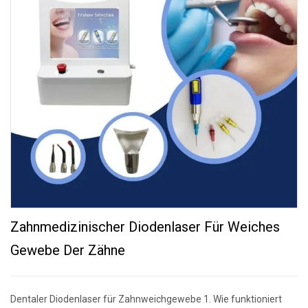
Zahnmedizinischer Diodenlaser Für Weiches
Gewebe Der Zähne
Dentaler Diodenlaser für Zahnweichgewebe 1. Wie funktioniert