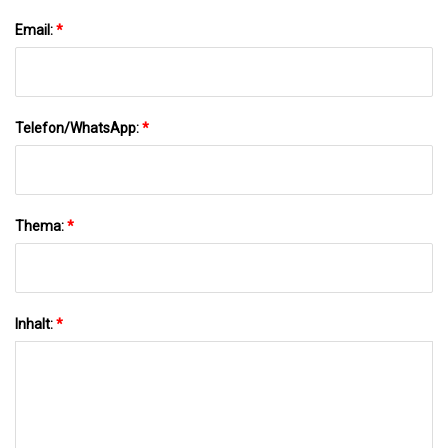
Email:
*
Telefon/WhatsApp:
*
Thema:
*
Inhalt:
*