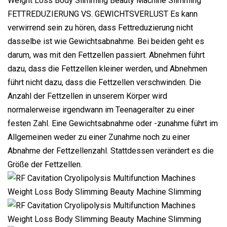
FETTREDUZIERUNG VS. GEWICHTSVERLUST Es kann
verwirrend sein zu hören, dass Fettreduzierung nicht
dasselbe ist wie Gewichtsabnahme. Bei beiden geht es
darum, was mit den Fettzellen passiert. Abnehmen führt
dazu, dass die Fettzellen kleiner werden, und Abnehmen
führt nicht dazu, dass die Fettzellen verschwinden. Die
Anzahl der Fettzellen in unserem Körper wird
normalerweise irgendwann im Teenageralter zu einer
festen Zahl. Eine Gewichtsabnahme oder -zunahme führt im
Allgemeinen weder zu einer Zunahme noch zu einer
Abnahme der Fettzellenzahl. Stattdessen verändert es die
Größe der Fettzellen.