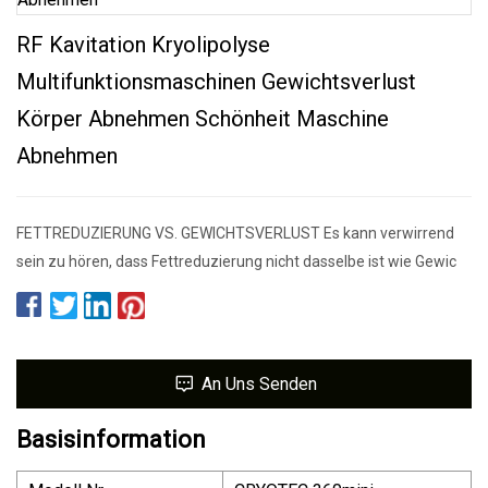
RF Kavitation Kryolipolyse
Multifunktionsmaschinen Gewichtsverlust
Körper Abnehmen Schönheit Maschine
Abnehmen
FETTREDUZIERUNG VS. GEWICHTSVERLUST Es kann verwirrend
sein zu hören, dass Fettreduzierung nicht dasselbe ist wie Gewic
An Uns Senden
Basisinformation