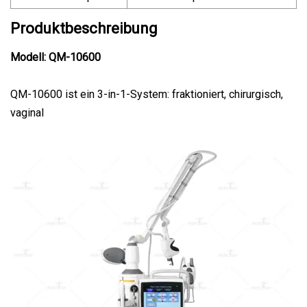
Produktbeschreibung
Modell: QM-10600
QM-10600 ist ein 3-in-1-System: fraktioniert, chirurgisch,
vaginal