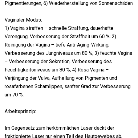
Pigmentierungen, 6) Wiederherstellung von Sonnenschäden
Vaginaler Modus:
1) Vagina straffen – schnelle Straffung, dauerhafte
Verengung, Verbesserung der Straffheit um 60 %; 2)
Reinigung der Vagina – tiefe Anti-Aging-Wirkung,
Verbesserung des Jungniveaus um 80 %; 3) feuchte Vagina
– Verbesserung der Sekretion, Verbesserung des
Feuchtigkeitsniveaus um 80 %; 4) Rosa Vagina –
Verjüngung der Vulva, Aufhellung von Pigmenten und
rosafarbenen Schamlippen, sanfter Grad zur Verbesserung
um 70 %.
Arbeitsprinzip:
Im Gegensatz zum herkömmlichen Laser deckt der
fraktionierte Laser nur einen Teil des Hautgewebes ab,