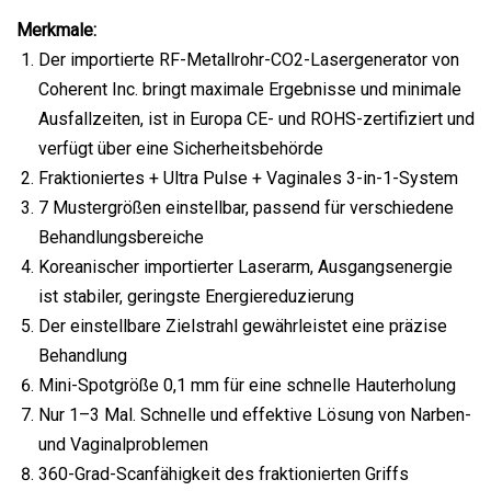
Merkmale:
Der importierte RF-Metallrohr-CO2-Lasergenerator von
Coherent Inc. bringt maximale Ergebnisse und minimale
Ausfallzeiten, ist in Europa CE- und ROHS-zertifiziert und
verfügt über eine Sicherheitsbehörde
Fraktioniertes + Ultra Pulse + Vaginales 3-in-1-System
7 Mustergrößen einstellbar, passend für verschiedene
Behandlungsbereiche
Koreanischer importierter Laserarm, Ausgangsenergie
ist stabiler, geringste Energiereduzierung
Der einstellbare Zielstrahl gewährleistet eine präzise
Behandlung
Mini-Spotgröße 0,1 mm für eine schnelle Hauterholung
Nur 1–3 Mal. Schnelle und effektive Lösung von Narben-
und Vaginalproblemen
360-Grad-Scanfähigkeit des fraktionierten Griffs