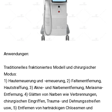
Anwendungen:
Traditionelles fraktioniertes Modell und chirurgischer
Modus:
1) Hauterneuerung und -erneuerung, 2) Faltenentfernung,
Hautstraffung, 3) Akne- und Narbenentfernung, Melasma-
Entfernung, 4) Glätten von Narben wie Verbrennungen,
chirurgischen Eingriffen, Trauma- und Dehnungsstreifen
usw., 5) Entfernen von hartnäckigen Chloasmen und