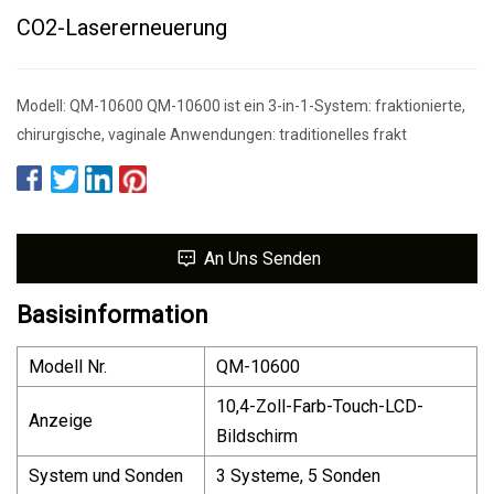
CO2-Lasererneuerung
Modell: QM-10600 QM-10600 ist ein 3-in-1-System: fraktionierte,
chirurgische, vaginale Anwendungen: traditionelles frakt
An Uns Senden
Basisinformation
Modell Nr.
QM-10600
10,4-Zoll-Farb-Touch-LCD-
Anzeige
Bildschirm
System und Sonden
3 Systeme, 5 Sonden