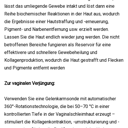
lässt das umliegende Gewebe intakt und löst dann eine
Reihe biochemischer Reaktionen in der Haut aus, wodurch
die Ergebnisse einer Hautstraffung und -erneuerung,
Pigment- und Narbenentfernung usw. erzielt werden.
Lassen Sie die Haut endlich wieder jung werden. Die nicht
betroffenen Bereiche fungieren als Reservoir für eine
effektivere und schnellere Gewebeheilung und
Kollagenproduktion, wodurch die Haut gestrafft und Flecken
und Pigmente entfernt werden
Zur vaginalen Verjüngung:
Verwenden Sie eine Gelenkarmsonde mit automatischer
360°-Rotationstechnologie, die bei 50–70 °C in einer
kontrollierten Tiefe in der Vaginalschleimhaut erzeugt –
stimuliert die Kollagenkontraktion, -umstrukturierung und -