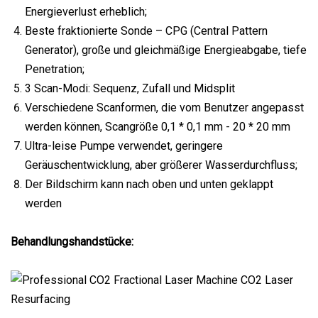
Energieverlust erheblich;
Beste fraktionierte Sonde – CPG (Central Pattern
Generator), große und gleichmäßige Energieabgabe, tiefe
Penetration;
3 Scan-Modi: Sequenz, Zufall und Midsplit
Verschiedene Scanformen, die vom Benutzer angepasst
werden können, Scangröße 0,1 * 0,1 mm - 20 * 20 mm
Ultra-leise Pumpe verwendet, geringere
Geräuschentwicklung, aber größerer Wasserdurchfluss;
Der Bildschirm kann nach oben und unten geklappt
werden
Behandlungshandstücke: