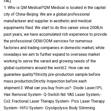
FAQ:
1. Who is QM Medical?QM Medical is located in the capital
city of China-Beijing. We are a global professional
manufacturer and supplier in aesthetic and medical
equipments filed. We start to do this career since 2008,In
past years, we have accumulated rich experience to provide
the professional OEM/ODM services for numerous
factories and trading companies in domestic market, while
nowadays we aim to further expand to overseas market
working to serve the varied and growing needs of the
global customers around the world.2. How can we
guarantee quality?Strictly pre-production sample before
mass production;Strictly Inspection before each
shipment.3. What can you buy from us?- Diode Laser/IPL
Hair Removal System- Q-Switch Nd: YAG Laser System,-
Co2 Fractional Laser Therapy System- Pico Laser Therapy
System- HIFU System- Cryolipolysis Body Slimming