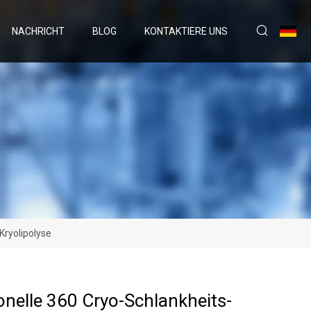
NACHRICHT
BLOG
KONTAKTIERE UNS
Kryolipolyse
nelle 360 ​​Cryo-Schlankheits-