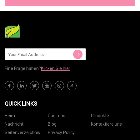
Eine Frage haben?
Klicken Sie hier
QUICK LINKS
Heim
Über uns
Produkte
Nachricht
Blog
Kontaktiere uns
Seitenverzeichnis
Privacy Policy