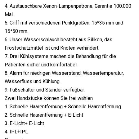
4. Austauschbare Xenon-Lampenpatrone; Garantie 100.000
Mal.
5. Griff mit verschiedenen Punktgrößen: 15*35 mm und
15*50 mm.
6. Unser Wasserschlauch besteht aus Silikon, das
Frostschutzmittel ist und Knoten verhindert.
7. Drei Kühlsysteme machen die Behandlung für die
Patienten sicher und komfortabel.
8. Alarm für niedrigen Wasserstand, Wassertemperatur,
Wasserfluss und Kühlung.
9. Fußschalter und Ständer verfügbar.
Zwei Handstücke können Sie frei wählen
1. Schnelle Haarentfernung + Schnelle Haarentfernung
2. Schnelle Haarentfernung + E-Licht
3. E-Licht+ E-Licht
4. IPL+IPL