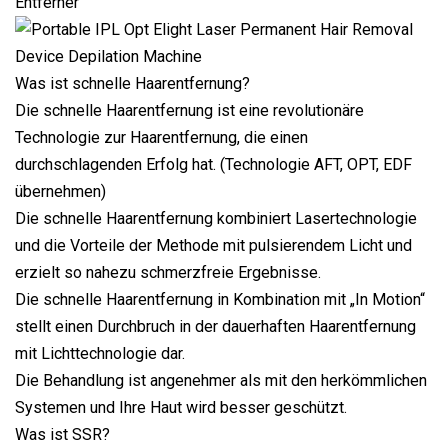
Entferner
Was ist schnelle Haarentfernung?
Die schnelle Haarentfernung ist eine revolutionäre
Technologie zur Haarentfernung, die einen
durchschlagenden Erfolg hat. (Technologie AFT, OPT, EDF
übernehmen)
Die schnelle Haarentfernung kombiniert Lasertechnologie
und die Vorteile der Methode mit pulsierendem Licht und
erzielt so nahezu schmerzfreie Ergebnisse.
Die schnelle Haarentfernung in Kombination mit „In Motion“
stellt einen Durchbruch in der dauerhaften Haarentfernung
mit Lichttechnologie dar.
Die Behandlung ist angenehmer als mit den herkömmlichen
Systemen und Ihre Haut wird besser geschützt.
Was ist SSR?