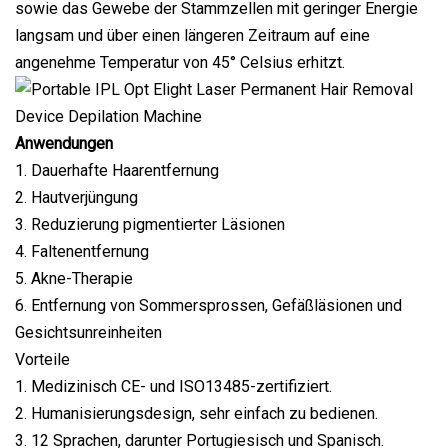
sowie das Gewebe der Stammzellen mit geringer Energie
langsam und über einen längeren Zeitraum auf eine
angenehme Temperatur von 45° Celsius erhitzt.
Anwendungen
1. Dauerhafte Haarentfernung
2. Hautverjüngung
3. Reduzierung pigmentierter Läsionen
4. Faltenentfernung
5. Akne-Therapie
6. Entfernung von Sommersprossen, Gefäßläsionen und
Gesichtsunreinheiten
Vorteile
1. Medizinisch CE- und ISO13485-zertifiziert.
2. Humanisierungsdesign, sehr einfach zu bedienen.
3. 12 Sprachen, darunter Portugiesisch und Spanisch.