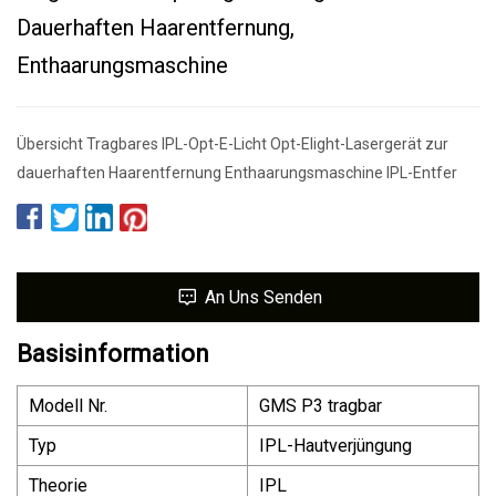
Dauerhaften Haarentfernung,
Enthaarungsmaschine
Übersicht Tragbares IPL-Opt-E-Licht Opt-Elight-Lasergerät zur
dauerhaften Haarentfernung Enthaarungsmaschine IPL-Entfer
An Uns Senden
Basisinformation
Modell Nr.
GMS P3 tragbar
Typ
IPL-Hautverjüngung
Theorie
IPL