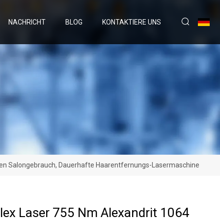
NACHRICHT
BLOG
KONTAKTIERE UNS
 Den Salongebrauch, Dauerhafte Haarentfernungs-Lasermaschine
ex Laser 755 Nm Alexandrit 1064