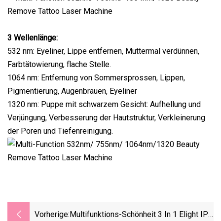
3 Wellenlänge:
532 nm: Eyeliner, Lippe entfernen, Muttermal verdünnen,
Farbtätowierung, flache Stelle.
1064 nm: Entfernung von Sommersprossen, Lippen,
Pigmentierung, Augenbrauen, Eyeliner
1320 nm: Puppe mit schwarzem Gesicht: Aufhellung und
Verjüngung, Verbesserung der Hautstruktur, Verkleinerung
der Poren und Tiefenreinigung.
Vorherige:
Multifunktions-Schönheit 3 ​​in 1 Elight IPL