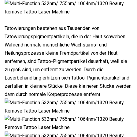
Tätowierungen bestehen aus Tausenden von
Tätowierungspigmentpartikeln, die in der Haut schweben.
Während normale menschliche Wachstums- und
Heilungsprozesse kleine Fremdpartikel von der Haut
entfernen, sind Tattoo-Pigmentpartikel dauerhaft, weil sie
zu groß sind, um entfernt zu werden. Durch die
Laserbehandlung erhitzen sich Tattoo-Pigmentpartikel und
zerfallen in kleinere Stücke. Diese kleineren Stücke werden
dann durch normale Körperprozesse entfernt.