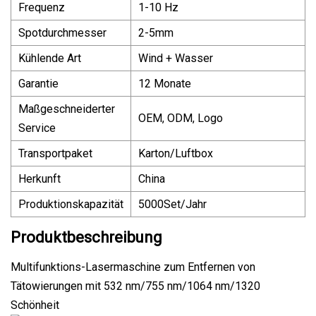
Frequenz
1-10 Hz
Spotdurchmesser
2-5mm
Kühlende Art
Wind + Wasser
Garantie
12 Monate
Maßgeschneiderter
OEM, ODM, Logo
Service
Transportpaket
Karton/Luftbox
Herkunft
China
Produktionskapazität
5000Set/Jahr
Produktbeschreibung
Multifunktions-Lasermaschine zum Entfernen von
Tätowierungen mit 532 nm/755 nm/1064 nm/1320
Schönheit