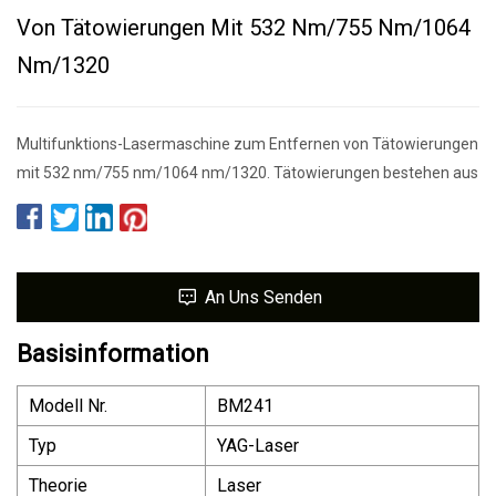
Von Tätowierungen Mit 532 Nm/755 Nm/1064
Nm/1320
Multifunktions-Lasermaschine zum Entfernen von Tätowierungen
mit 532 nm/755 nm/1064 nm/1320. Tätowierungen bestehen aus
An Uns Senden
Basisinformation
Modell Nr.
BM241
Typ
YAG-Laser
Theorie
Laser