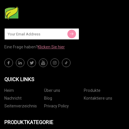
Eine Frage haben?
Klicken Sie hier
QUICK LINKS
Heim
Über uns
Produkte
Nachricht
Blog
Kontaktiere uns
Seitenverzeichnis
Privacy Policy
PRODUKTKATEGORIE