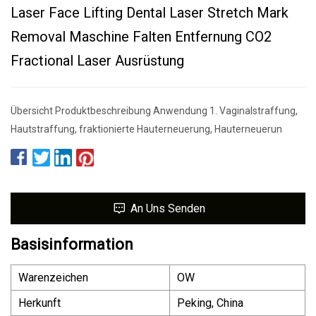
Laser Face Lifting Dental Laser Stretch Mark
Removal Maschine Falten Entfernung CO2
Fractional Laser Ausrüstung
Übersicht Produktbeschreibung Anwendung 1. Vaginalstraffung,
Hautstraffung, fraktionierte Hauterneuerung, Hauterneuerun
An Uns Senden
Basisinformation
Warenzeichen
OW
Herkunft
Peking, China