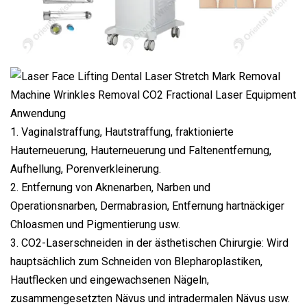
Anwendung
1. Vaginalstraffung, Hautstraffung, fraktionierte
Hauterneuerung, Hauterneuerung und Faltenentfernung,
Aufhellung, Porenverkleinerung.
2. Entfernung von Aknenarben, Narben und
Operationsnarben, Dermabrasion, Entfernung hartnäckiger
Chloasmen und Pigmentierung usw.
3. CO2-Laserschneiden in der ästhetischen Chirurgie: Wird
hauptsächlich zum Schneiden von Blepharoplastiken,
Hautflecken und eingewachsenen Nägeln,
zusammengesetzten Nävus und intradermalen Nävus usw.