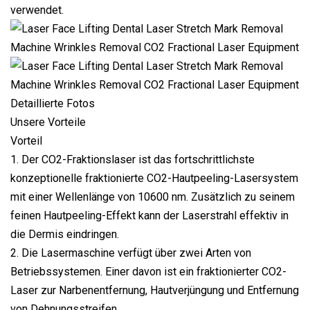
verwendet.
Detaillierte Fotos
Unsere Vorteile
Vorteil
1. Der CO2-Fraktionslaser ist das fortschrittlichste
konzeptionelle fraktionierte CO2-Hautpeeling-Lasersystem
mit einer Wellenlänge von 10600 nm. Zusätzlich zu seinem
feinen Hautpeeling-Effekt kann der Laserstrahl effektiv in
die Dermis eindringen.
2. Die Lasermaschine verfügt über zwei Arten von
Betriebssystemen. Einer davon ist ein fraktionierter CO2-
Laser zur Narbenentfernung, Hautverjüngung und Entfernung
von Dehnungsstreifen.