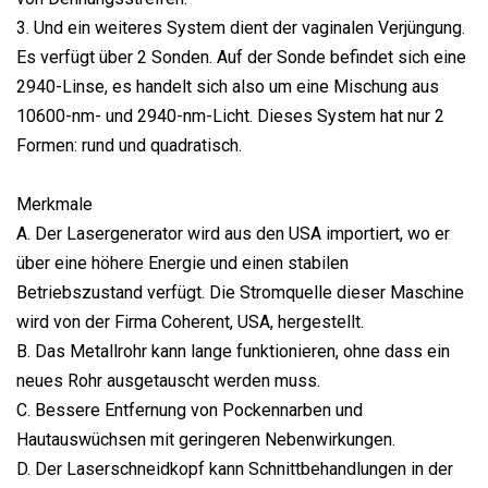
3. Und ein weiteres System dient der vaginalen Verjüngung.
Es verfügt über 2 Sonden. Auf der Sonde befindet sich eine
2940-Linse, es handelt sich also um eine Mischung aus
10600-nm- und 2940-nm-Licht. Dieses System hat nur 2
Formen: rund und quadratisch.
Merkmale
A. Der Lasergenerator wird aus den USA importiert, wo er
über eine höhere Energie und einen stabilen
Betriebszustand verfügt. Die Stromquelle dieser Maschine
wird von der Firma Coherent, USA, hergestellt.
B. Das Metallrohr kann lange funktionieren, ohne dass ein
neues Rohr ausgetauscht werden muss.
C. Bessere Entfernung von Pockennarben und
Hautauswüchsen mit geringeren Nebenwirkungen.
D. Der Laserschneidkopf kann Schnittbehandlungen in der