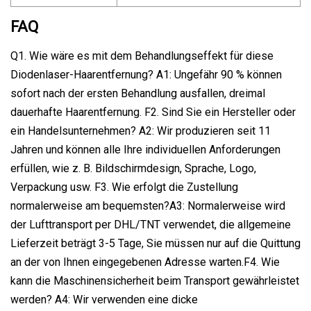
FAQ
Q1. Wie wäre es mit dem Behandlungseffekt für diese
Diodenlaser-Haarentfernung? A1: Ungefähr 90 % können
sofort nach der ersten Behandlung ausfallen, dreimal
dauerhafte Haarentfernung. F2. Sind Sie ein Hersteller oder
ein Handelsunternehmen? A2: Wir produzieren seit 11
Jahren und können alle Ihre individuellen Anforderungen
erfüllen, wie z. B. Bildschirmdesign, Sprache, Logo,
Verpackung usw. F3. Wie erfolgt die Zustellung
normalerweise am bequemsten?A3: Normalerweise wird
der Lufttransport per DHL/TNT verwendet, die allgemeine
Lieferzeit beträgt 3-5 Tage, Sie müssen nur auf die Quittung
an der von Ihnen eingegebenen Adresse warten.F4. Wie
kann die Maschinensicherheit beim Transport gewährleistet
werden? A4: Wir verwenden eine dicke