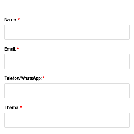
Name:
*
Email:
*
Telefon/WhatsApp:
*
Thema:
*