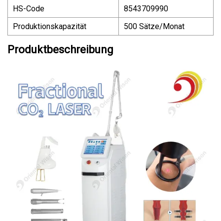
HS-Code
8543709990
Produktionskapazität
500 Sätze/Monat
Produktbeschreibung