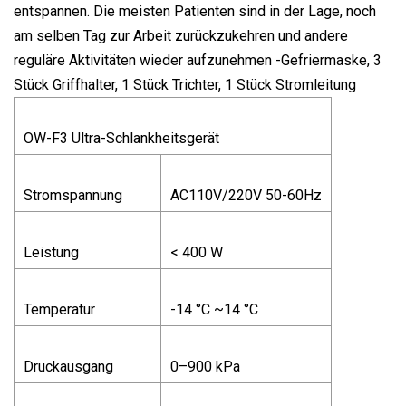
entspannen. Die meisten Patienten sind in der Lage, noch
am selben Tag zur Arbeit zurückzukehren und andere
reguläre Aktivitäten wieder aufzunehmen -Gefriermaske, 3
Stück Griffhalter, 1 Stück Trichter, 1 Stück Stromleitung
OW-F3 Ultra-Schlankheitsgerät
Stromspannung
AC110V/220V 50-60Hz
Leistung
< 400 W
Temperatur
-14 °C ~14 °C
Druckausgang
0–900 kPa