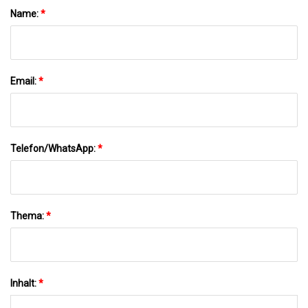
Name:
*
Email:
*
Telefon/WhatsApp:
*
Thema:
*
Inhalt:
*