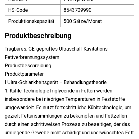
HS-Code
8543709990
Produktionskapazität
500 Sätze/Monat
Produktbeschreibung
Tragbares, CE-geprüftes Ultraschall-Kavitations-
Fettverbrennungssystem
Produktbeschreibung
Produktparameter
I Ultra-Schlankheitsgerät – Behandlungstheorie
1. Kühle TechnologieTriglyceride in Fetten werden
insbesondere bei niedrigen Temperaturen in Feststoffe
umgewandelt. Es nutzt fortschrittliche Kühltechnologie, um
gezielt Fettansammlungen zu bekämpfen und Fettzellen
durch einen schrittweisen Prozess zu beseitigen, der das
umliegende Gewebe nicht schädigt und unerwünschtes Fett