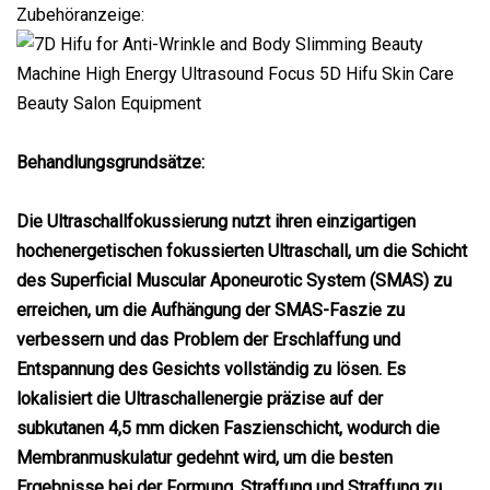
Zubehöranzeige:
Behandlungsgrundsätze:
Die Ultraschallfokussierung nutzt ihren einzigartigen
hochenergetischen fokussierten Ultraschall, um die Schicht
des Superficial Muscular Aponeurotic System (SMAS) zu
erreichen, um die Aufhängung der SMAS-Faszie zu
verbessern und das Problem der Erschlaffung und
Entspannung des Gesichts vollständig zu lösen. Es
lokalisiert die Ultraschallenergie präzise auf der
subkutanen 4,5 mm dicken Faszienschicht, wodurch die
Membranmuskulatur gedehnt wird, um die besten
Ergebnisse bei der Formung, Straffung und Straffung zu