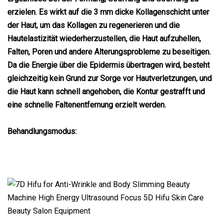
erzielen. Es wirkt auf die 3 mm dicke Kollagenschicht unter
der Haut, um das Kollagen zu regenerieren und die
Hautelastizität wiederherzustellen, die Haut aufzuhellen,
Falten, Poren und andere Alterungsprobleme zu beseitigen.
Da die Energie über die Epidermis übertragen wird, besteht
gleichzeitig kein Grund zur Sorge vor Hautverletzungen, und
die Haut kann schnell angehoben, die Kontur gestrafft und
eine schnelle Faltenentfernung erzielt werden.
Behandlungsmodus: