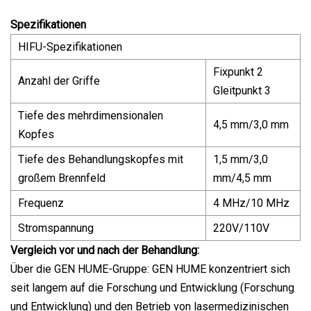
Spezifikationen
HIFU-Spezifikationen
Fixpunkt 2
Anzahl der Griffe
Gleitpunkt 3
Tiefe des mehrdimensionalen
4,5 mm/3,0 mm
Kopfes
Tiefe des Behandlungskopfes mit
1,5 mm/3,0
großem Brennfeld
mm/4,5 mm
Frequenz
4 MHz/10 MHz
Stromspannung
220V/110V
Vergleich vor und nach der Behandlung:
Über die GEN HUME-Gruppe: GEN HUME konzentriert sich
seit langem auf die Forschung und Entwicklung (Forschung
und Entwicklung) und den Betrieb von lasermedizinischen