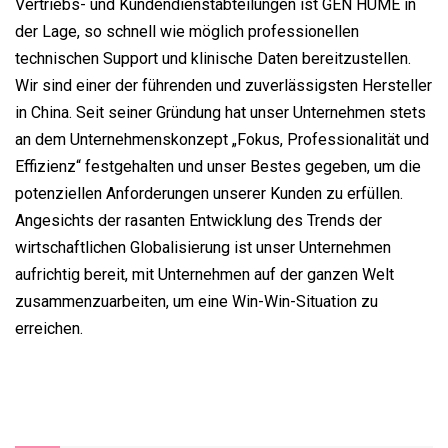
Vertriebs- und Kundendienstabteilungen ist GEN HUME in
der Lage, so schnell wie möglich professionellen
technischen Support und klinische Daten bereitzustellen.
Wir sind einer der führenden und zuverlässigsten Hersteller
in China. Seit seiner Gründung hat unser Unternehmen stets
an dem Unternehmenskonzept „Fokus, Professionalität und
Effizienz“ festgehalten und unser Bestes gegeben, um die
potenziellen Anforderungen unserer Kunden zu erfüllen.
Angesichts der rasanten Entwicklung des Trends der
wirtschaftlichen Globalisierung ist unser Unternehmen
aufrichtig bereit, mit Unternehmen auf der ganzen Welt
zusammenzuarbeiten, um eine Win-Win-Situation zu
erreichen.