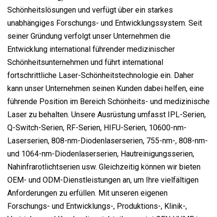
Schönheitslösungen und verfügt über ein starkes
unabhängiges Forschungs- und Entwicklungssystem. Seit
seiner Gründung verfolgt unser Unternehmen die
Entwicklung international führender medizinischer
Schönheitsunternehmen und führt international
fortschrittliche Laser-Schönheitstechnologie ein. Daher
kann unser Unternehmen seinen Kunden dabei helfen, eine
führende Position im Bereich Schönheits- und medizinische
Laser zu behalten. Unsere Ausrüstung umfasst IPL-Serien,
Q-Switch-Serien, RF-Serien, HIFU-Serien, 10600-nm-
Laserserien, 808-nm-Diodenlaserserien, 755-nm-, 808-nm-
und 1064-nm-Diodenlaserserien, Hautreinigungsserien,
Nahinfrarotlichtserien usw. Gleichzeitig können wir bieten
OEM- und ODM-Dienstleistungen an, um Ihre vielfältigen
Anforderungen zu erfüllen. Mit unseren eigenen
Forschungs- und Entwicklungs-, Produktions-, Klinik-,