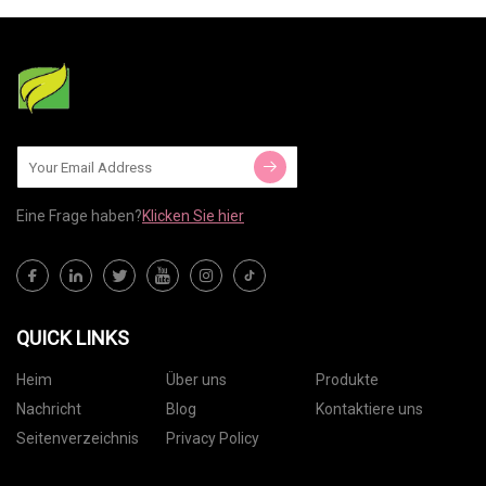
Eine Frage haben?
Klicken Sie hier
QUICK LINKS
Heim
Über uns
Produkte
Nachricht
Blog
Kontaktiere uns
Seitenverzeichnis
Privacy Policy