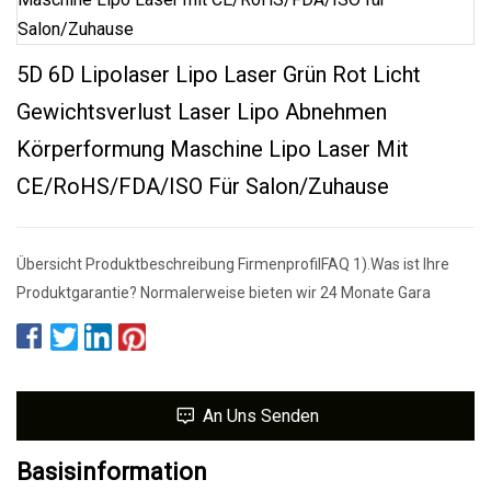
5D 6D Lipolaser Lipo Laser Grün Rot Licht
Gewichtsverlust Laser Lipo Abnehmen
Körperformung Maschine Lipo Laser Mit
CE/RoHS/FDA/ISO Für Salon/Zuhause
Übersicht Produktbeschreibung FirmenprofilFAQ 1).Was ist Ihre
Produktgarantie? Normalerweise bieten wir 24 Monate Gara
An Uns Senden
Basisinformation