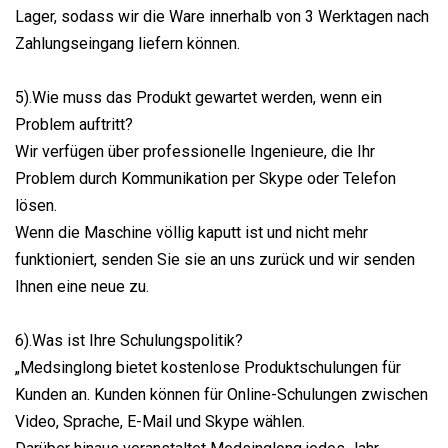
Lager, sodass wir die Ware innerhalb von 3 Werktagen nach
Zahlungseingang liefern können.
5).Wie muss das Produkt gewartet werden, wenn ein
Problem auftritt?
Wir verfügen über professionelle Ingenieure, die Ihr
Problem durch Kommunikation per Skype oder Telefon
lösen.
Wenn die Maschine völlig kaputt ist und nicht mehr
funktioniert, senden Sie sie an uns zurück und wir senden
Ihnen eine neue zu.
6).Was ist Ihre Schulungspolitik?
„Medsinglong bietet kostenlose Produktschulungen für
Kunden an. Kunden können für Online-Schulungen zwischen
Video, Sprache, E-Mail und Skype wählen.