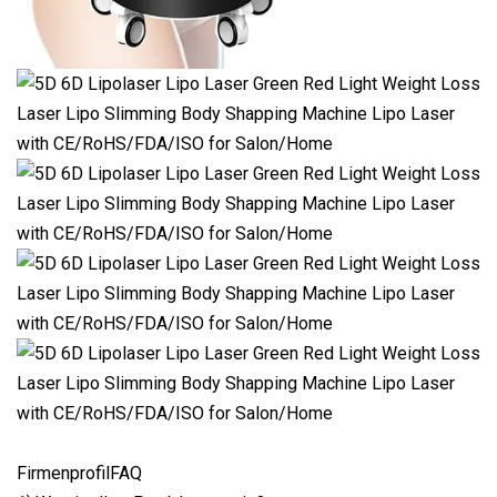
FirmenprofilFAQ