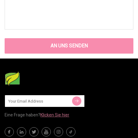
AN UNS SENDEN
Eine Frage haben?
Klicken Sie hier