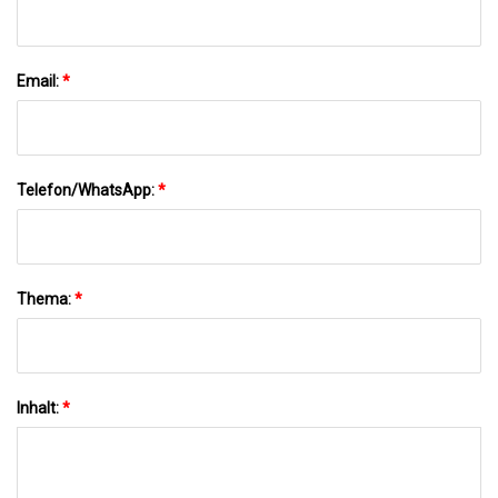
Email:
*
Telefon/WhatsApp:
*
Thema:
*
Inhalt:
*