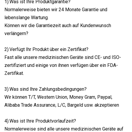
1).Was ist Ihre Produktgarantie?
Normalerweise bieten wir 24 Monate Garantie und
lebenslange Wartung.
Können wir die Garantiezeit auch auf Kundenwunsch
verlängern?
2).Verfügt Ihr Produkt über ein Zertifikat?
Fast alle unsere medizinischen Geräte sind CE- und ISO-
zertifiziert und einige von ihnen verfügen über ein FDA-
Zertifikat.
3).Was sind Ihre Zahlungsbedingungen?
Wir können T/T, Western Union, Money Gram, Paypal,
Alibaba Trade Assurance, L/C, Bargeld usw. akzeptieren
4).Was ist Ihre Produktvorlaufzeit?
Normalerweise sind alle unsere medizinischen Geräte auf