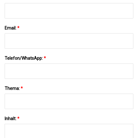
Email:
*
Telefon/WhatsApp:
*
Thema:
*
Inhalt:
*