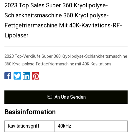
2023 Top Sales Super 360 Kryolipolyse-
Schlankheitsmaschine 360 ​​Kryolipolyse-
Fettgefriermaschine Mit 40K-Kavitations-RF-
Lipolaser
2023 Top-Verkäufe Super 360 Kryolipolyse-Schlankheitsmaschine
360 ​​Kryolipolyse-Fettgefriermaschine mit 40K-Kavitations
An Uns Senden
Basisinformation
Kavitationsgriff
40kHz