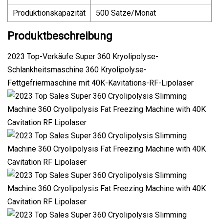
Produktionskapazität
500 Sätze/Monat
Produktbeschreibung
2023 Top-Verkäufe Super 360 Kryolipolyse-
Schlankheitsmaschine 360 ​​Kryolipolyse-
Fettgefriermaschine mit 40K-Kavitations-RF-Lipolaser