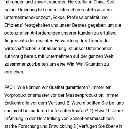
führenden und zuverlässigsten Hersteller in China. Seit
seiner Gründung hat unser Unternehmen stets an dem
Unternehmenskonzept „Fokus, Professionalität und
Effizienz“ festgehalten und unser Bestes gegeben, um die
potenziellen Anforderungen unserer Kunden zu erfüllen.
Angesichts der rasanten Entwicklung des Trends der
wirtschaftlichen Globalisierung ist unser Unternehmen
aufrichtig bereit, mit Unternehmen auf der ganzen Welt
zusammenzuarbeiten, um eine Win-Win-Situation zu
erreichen.
FAQ1. Wie können wir Qualität garantieren? Immer ein
Vorproduktionsmuster vor der Massenproduktion; Immer
Endkontrolle vor dem Versand; 2. Warum sollten Sie bei uns
und nicht bei anderen Lieferanten kaufen? 1) Etwa 10 Jahre
Erfahrung in der Herstellung von Schönheitsmaschinen,
starke Forschung und Entwicklung.2 )Verfügen Sie über ein