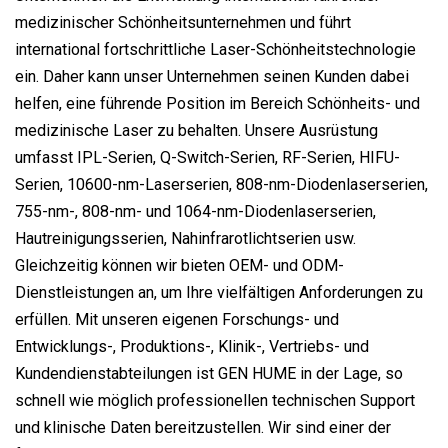
medizinischer Schönheitsunternehmen und führt
international fortschrittliche Laser-Schönheitstechnologie
ein. Daher kann unser Unternehmen seinen Kunden dabei
helfen, eine führende Position im Bereich Schönheits- und
medizinische Laser zu behalten. Unsere Ausrüstung
umfasst IPL-Serien, Q-Switch-Serien, RF-Serien, HIFU-
Serien, 10600-nm-Laserserien, 808-nm-Diodenlaserserien,
755-nm-, 808-nm- und 1064-nm-Diodenlaserserien,
Hautreinigungsserien, Nahinfrarotlichtserien usw.
Gleichzeitig können wir bieten OEM- und ODM-
Dienstleistungen an, um Ihre vielfältigen Anforderungen zu
erfüllen. Mit unseren eigenen Forschungs- und
Entwicklungs-, Produktions-, Klinik-, Vertriebs- und
Kundendienstabteilungen ist GEN HUME in der Lage, so
schnell wie möglich professionellen technischen Support
und klinische Daten bereitzustellen. Wir sind einer der