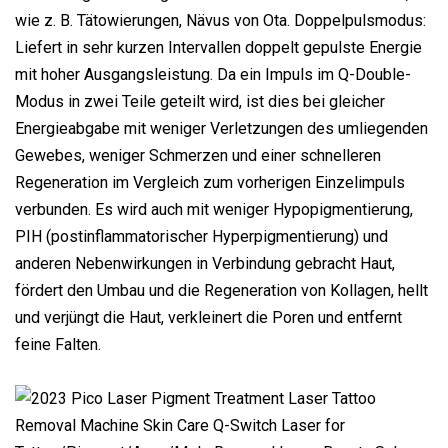
wie z. B. Tätowierungen, Nävus von Ota. Doppelpulsmodus:
Liefert in sehr kurzen Intervallen doppelt gepulste Energie
mit hoher Ausgangsleistung. Da ein Impuls im Q-Double-
Modus in zwei Teile geteilt wird, ist dies bei gleicher
Energieabgabe mit weniger Verletzungen des umliegenden
Gewebes, weniger Schmerzen und einer schnelleren
Regeneration im Vergleich zum vorherigen Einzelimpuls
verbunden. Es wird auch mit weniger Hypopigmentierung,
PIH (postinflammatorischer Hyperpigmentierung) und
anderen Nebenwirkungen in Verbindung gebracht Haut,
fördert den Umbau und die Regeneration von Kollagen, hellt
und verjüngt die Haut, verkleinert die Poren und entfernt
feine Falten.