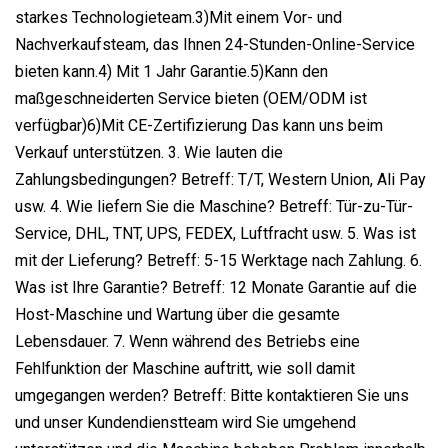
starkes Technologieteam.3)Mit einem Vor- und
Nachverkaufsteam, das Ihnen 24-Stunden-Online-Service
bieten kann.4) Mit 1 Jahr Garantie.5)Kann den
maßgeschneiderten Service bieten (OEM/ODM ist
verfügbar)6)Mit CE-Zertifizierung Das kann uns beim
Verkauf unterstützen. 3. Wie lauten die
Zahlungsbedingungen? Betreff: T/T, Western Union, Ali Pay
usw. 4. Wie liefern Sie die Maschine? Betreff: Tür-zu-Tür-
Service, DHL, TNT, UPS, FEDEX, Luftfracht usw. 5. Was ist
mit der Lieferung? Betreff: 5-15 Werktage nach Zahlung. 6.
Was ist Ihre Garantie? Betreff: 12 Monate Garantie auf die
Host-Maschine und Wartung über die gesamte
Lebensdauer. 7. Wenn während des Betriebs eine
Fehlfunktion der Maschine auftritt, wie soll damit
umgegangen werden? Betreff: Bitte kontaktieren Sie uns
und unser Kundendienstteam wird Sie umgehend