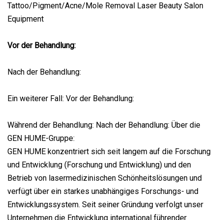
Vor der Behandlung:
Nach der Behandlung:
Ein weiterer Fall: Vor der Behandlung:
Während der Behandlung: Nach der Behandlung: Über die
GEN HUME-Gruppe:
GEN HUME konzentriert sich seit langem auf die Forschung
und Entwicklung (Forschung und Entwicklung) und den
Betrieb von lasermedizinischen Schönheitslösungen und
verfügt über ein starkes unabhängiges Forschungs- und
Entwicklungssystem. Seit seiner Gründung verfolgt unser
Unternehmen die Entwicklung international führender