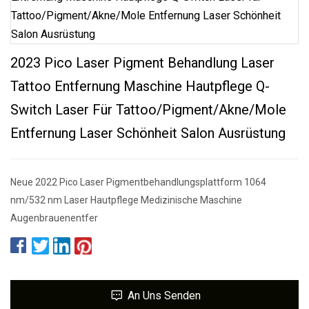
2023 Pico Laser Pigment Behandlung Laser
Tattoo Entfernung Maschine Hautpflege Q-
Switch Laser Für Tattoo/Pigment/Akne/Mole
Entfernung Laser Schönheit Salon Ausrüstung
Neue 2022 Pico Laser Pigmentbehandlungsplattform 1064
nm/532 nm Laser Hautpflege Medizinische Maschine
Augenbrauenentfer
An Uns Senden