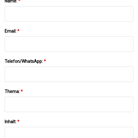
Name:
*
Email:
*
Telefon/WhatsApp:
*
Thema:
*
Inhalt:
*