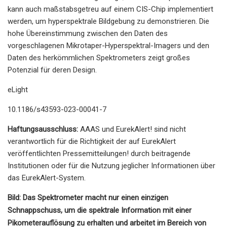
kann auch maßstabsgetreu auf einem CIS-Chip implementiert
werden, um hyperspektrale Bildgebung zu demonstrieren. Die
hohe Übereinstimmung zwischen den Daten des
vorgeschlagenen Mikrotaper-Hyperspektral-Imagers und den
Daten des herkömmlichen Spektrometers zeigt großes
Potenzial für deren Design.
eLight
10.1186/s43593-023-00041-7
Haftungsausschluss:
AAAS und EurekAlert! sind nicht
verantwortlich für die Richtigkeit der auf EurekAlert
veröffentlichten Pressemitteilungen! durch beitragende
Institutionen oder für die Nutzung jeglicher Informationen über
das EurekAlert-System.
Bild: Das Spektrometer macht nur einen einzigen
Schnappschuss, um die spektrale Information mit einer
Pikometerauflösung zu erhalten und arbeitet im Bereich von