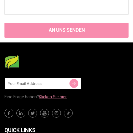
AN UNS SENDEN
Eine Frage haben?
Klicken Sie hier
QUICK LINKS