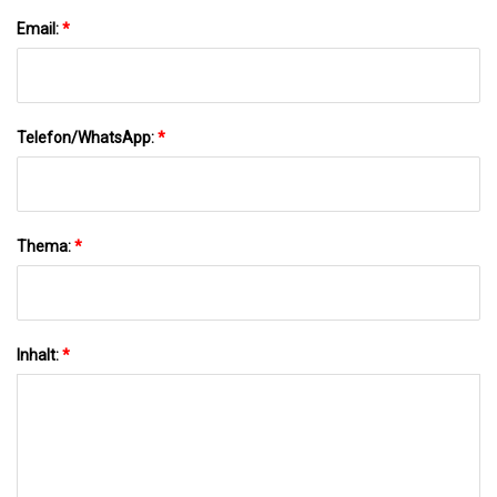
Email:
*
Telefon/WhatsApp:
*
Thema:
*
Inhalt:
*