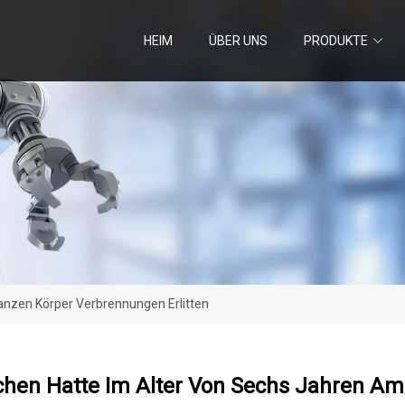
HEIM
ÜBER UNS
PRODUKTE
nzen Körper Verbrennungen Erlitten
hen Hatte Im Alter Von Sechs Jahren Am