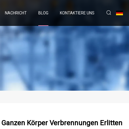
NACHRICHT
BLOG
KONTAKTIERE UNS
 Ganzen Körper Verbrennungen Erlitten