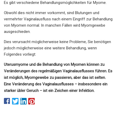
Es gibt verschiedene Behandlungsmöglichkeiten für Myome.
Obwohl dies nicht immer vorkommt, sind Blutungen und
vermehrter Vaginalausfluss nach einem Eingriff zur Behandlung
von Myomen normal. In manchen Fällen wird Myomgewebe
ausgeschieden.
Dies verursacht möglicherweise keine Probleme, Sie benötigen
jedoch möglicherweise eine weitere Behandlung, wenn
Folgendes vorliegt:
Uterusmyome und die Behandlung von Myomen können zu
Veränderungen des regelmäßigen Vaginalausflusses führen. Es
ist möglich, Myomgewebe zu passieren, aber das ist selten.
Eine Veränderung des Vaginalausflusses – insbesondere ein
starker übler Geruch – ist ein Zeichen einer Infektion.