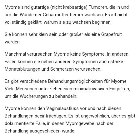
Myome sind gutartige (nicht krebsartige) Tumoren, die in und
um die Wände der Gebärmutter herum wachsen. Es ist nicht
vollständig geklärt, warum sie zu wachsen beginnen.
Sie können sehr klein sein oder größer als eine Grapefruit
werden.
Manchmal verursachen Myome keine Symptome. In anderen
Fällen können sie neben anderen Symptomen auch starke
Monatsblutungen und Schmerzen verursachen.
Es gibt verschiedene Behandlungsmöglichkeiten für Myome.
Viele Menschen unterziehen sich minimalinvasiven Eingriffen,
um die Wucherungen zu behandeln.
Myome können den Vaginalausfluss vor und nach diesen
Behandlungen beeinträchtigen. Es ist ungewöhnlich, aber es gibt
dokumentierte Fälle, in denen Myomgewebe nach der
Behandlung ausgeschieden wurde.