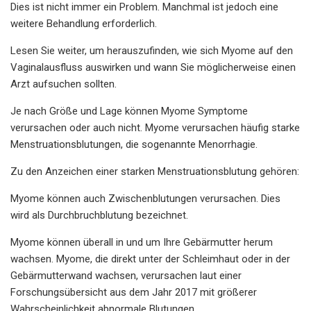
Dies ist nicht immer ein Problem. Manchmal ist jedoch eine
weitere Behandlung erforderlich.
Lesen Sie weiter, um herauszufinden, wie sich Myome auf den
Vaginalausfluss auswirken und wann Sie möglicherweise einen
Arzt aufsuchen sollten.
Je nach Größe und Lage können Myome Symptome
verursachen oder auch nicht. Myome verursachen häufig starke
Menstruationsblutungen, die sogenannte Menorrhagie.
Zu den Anzeichen einer starken Menstruationsblutung gehören:
Myome können auch Zwischenblutungen verursachen. Dies
wird als Durchbruchblutung bezeichnet.
Myome können überall in und um Ihre Gebärmutter herum
wachsen. Myome, die direkt unter der Schleimhaut oder in der
Gebärmutterwand wachsen, verursachen laut einer
Forschungsübersicht aus dem Jahr 2017 mit größerer
Wahrscheinlichkeit abnormale Blutungen.