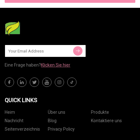
Eine Frage haben?
Klicken Sie hier
QUICK LINKS
Heim
Über uns
Produkte
Nachricht
Blog
Kontaktiere uns
Seitenverzeichnis
Privacy Policy