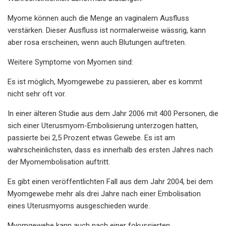
Myome können auch die Menge an vaginalem Ausfluss
verstärken. Dieser Ausfluss ist normalerweise wässrig, kann
aber rosa erscheinen, wenn auch Blutungen auftreten.
Weitere Symptome von Myomen sind:
Es ist möglich, Myomgewebe zu passieren, aber es kommt
nicht sehr oft vor.
In einer älteren Studie aus dem Jahr 2006 mit 400 Personen, die
sich einer Uterusmyom-Embolisierung unterzogen hatten,
passierte bei 2,5 Prozent etwas Gewebe. Es ist am
wahrscheinlichsten, dass es innerhalb des ersten Jahres nach
der Myomembolisation auftritt.
Es gibt einen veröffentlichten Fall aus dem Jahr 2004, bei dem
Myomgewebe mehr als drei Jahre nach einer Embolisation
eines Uterusmyoms ausgeschieden wurde.
Myomgewebe kann auch nach einer fokussierten