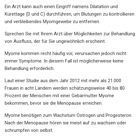
Ein Arzt kann auch einen Eingriff namens Dilatation und
Kürettage (D und C) durchführen, um Blutungen zu kontrollieren
und verbleibendes Myomgewebe zu entfernen.
Sprechen Sie mit Ihrem Arzt über Möglichkeiten zur Behandlung
von Ausfluss, der für Sie ungewöhnlich erscheint.
Myome kommen recht häufig vor, verursachen jedoch nicht
immer Symptome. In diesem Fall ist möglicherweise keine
Behandlung erforderlich.
Laut einer Studie aus dem Jahr 2012 mit mehr als 21.000
Frauen in acht Ländern werden schätzungsweise 40 bis 80
Prozent der Menschen mit einer Gebärmutter Myome
bekommen, bevor sie die Menopause erreichen.
Myome benötigen zum Wachstum Östrogen und Progesteron.
Nach der Menopause hören sie meist auf zu wachsen oder
schrumpfen von selbst.