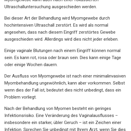
Ultraschalluntersuchung ausgeschieden werden.
Bei dieser Art der Behandlung wird Myomgewebe durch
hochintensiven Ultraschall zerstört. Es wird als normal
angesehen, dass nach diesem Eingriff zerstörtes Gewebe
ausgeschieden wird. Allerdings wird dies nicht jeder erleben.
Einige vaginale Blutungen nach einem Eingriff können normal
sein. Es kann rot, rosa oder braun sein. Dies kann einige Tage
oder einige Wochen dauern.
Der Ausfluss von Myomgewebe ist nach einer minimalinvasiven
Myombehandlung ungewöhnlich, kann aber vorkommen. Selbst
wenn dies der Fall ist, bedeutet dies nicht unbedingt, dass ein
Problem vorliegt.
Nach der Behandlung von Myomen besteht ein geringes
Infektionsrisiko. Eine Veränderung des Vaginalausflusses –
insbesondere ein starker, übler Geruch – ist ein Zeichen einer
Infektion. Sprechen Sie unbedingt mit Ihrem Arzt, wenn Sie dies