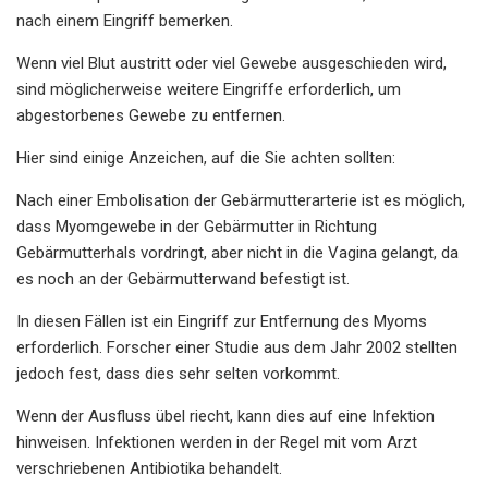
nach einem Eingriff bemerken.
Wenn viel Blut austritt oder viel Gewebe ausgeschieden wird,
sind möglicherweise weitere Eingriffe erforderlich, um
abgestorbenes Gewebe zu entfernen.
Hier sind einige Anzeichen, auf die Sie achten sollten:
Nach einer Embolisation der Gebärmutterarterie ist es möglich,
dass Myomgewebe in der Gebärmutter in Richtung
Gebärmutterhals vordringt, aber nicht in die Vagina gelangt, da
es noch an der Gebärmutterwand befestigt ist.
In diesen Fällen ist ein Eingriff zur Entfernung des Myoms
erforderlich. Forscher einer Studie aus dem Jahr 2002 stellten
jedoch fest, dass dies sehr selten vorkommt.
Wenn der Ausfluss übel riecht, kann dies auf eine Infektion
hinweisen. Infektionen werden in der Regel mit vom Arzt
verschriebenen Antibiotika behandelt.