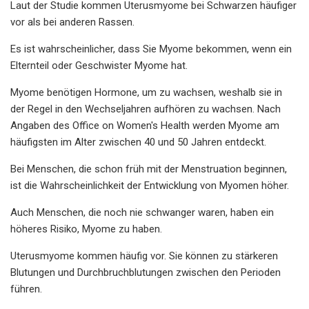
Laut der Studie kommen Uterusmyome bei Schwarzen häufiger
vor als bei anderen Rassen.
Es ist wahrscheinlicher, dass Sie Myome bekommen, wenn ein
Elternteil oder Geschwister Myome hat.
Myome benötigen Hormone, um zu wachsen, weshalb sie in
der Regel in den Wechseljahren aufhören zu wachsen. Nach
Angaben des Office on Women's Health werden Myome am
häufigsten im Alter zwischen 40 und 50 Jahren entdeckt.
Bei Menschen, die schon früh mit der Menstruation beginnen,
ist die Wahrscheinlichkeit der Entwicklung von Myomen höher.
Auch Menschen, die noch nie schwanger waren, haben ein
höheres Risiko, Myome zu haben.
Uterusmyome kommen häufig vor. Sie können zu stärkeren
Blutungen und Durchbruchblutungen zwischen den Perioden
führen.