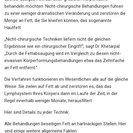
behandeln möchten. Nicht-chirurgische Behandlungen führen
zu einer weniger dramatischen Veränderung und zerstören die
Menge an Fett, die Sie kneifen können, das sogenannte
Hautfett.
„Nicht-chirurgische Techniken liefern nicht die gleichen
Ergebnisse wie ein chirurgischer Eingriff“, sagt Dr. Khetarpal.
„Durch die Fettabsaugung wird im Vergleich zu diesen nicht-
invasiven Körperformungsbehandlungen etwa das Zehnfache
an Fett entfernt.“
Die Verfahren funktionieren im Wesentlichen alle auf die gleiche
Weise: Sie zielen auf Fett ab und zerstören es, das das
Lymphsystem Ihres Körpers dann im Laufe der Zeit, in der
Regel innerhalb weniger Monate, herausfiltert.
Hier sind Details zu jeder Technik:
Alle Behandlungen beseitigen Fett an hartnäckigen Stellen. Hier
sind einige weitere allgemeine Fakten: