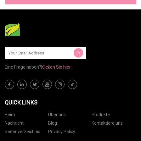
Eine Frage haben?
Klicken Sie hier
QUICK LINKS
Heim
Über uns
Produkte
Nachricht
Blog
Kontaktiere uns
Seitenverzeichnis
Privacy Policy