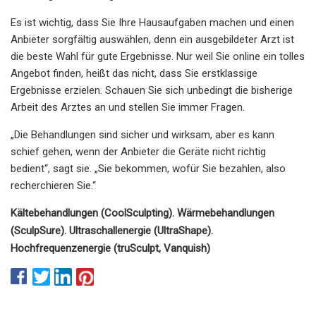
Es ist wichtig, dass Sie Ihre Hausaufgaben machen und einen
Anbieter sorgfältig auswählen, denn ein ausgebildeter Arzt ist
die beste Wahl für gute Ergebnisse. Nur weil Sie online ein tolles
Angebot finden, heißt das nicht, dass Sie erstklassige
Ergebnisse erzielen. Schauen Sie sich unbedingt die bisherige
Arbeit des Arztes an und stellen Sie immer Fragen.
„Die Behandlungen sind sicher und wirksam, aber es kann
schief gehen, wenn der Anbieter die Geräte nicht richtig
bedient“, sagt sie. „Sie bekommen, wofür Sie bezahlen, also
recherchieren Sie.“
Kältebehandlungen (CoolSculpting). Wärmebehandlungen
(SculpSure). Ultraschallenergie (UltraShape).
Hochfrequenzenergie (truSculpt, Vanquish)