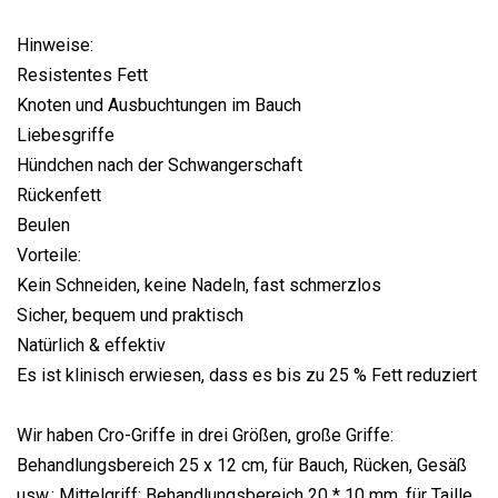
Hinweise:
Resistentes Fett
Knoten und Ausbuchtungen im Bauch
Liebesgriffe
Hündchen nach der Schwangerschaft
Rückenfett
Beulen
Vorteile:
Kein Schneiden, keine Nadeln, fast schmerzlos
Sicher, bequem und praktisch
Natürlich & effektiv
Es ist klinisch erwiesen, dass es bis zu 25 % Fett reduziert
Wir haben Cro-Griffe in drei Größen, große Griffe:
Behandlungsbereich 25 x 12 cm, für Bauch, Rücken, Gesäß
usw.; Mittelgriff: Behandlungsbereich 20 * 10 mm, für Taille,