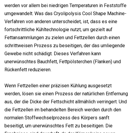
werden vor allem bei niedrigen Temperaturen in Feststoffe
umgewandelt. Was das Cryolipolysis Cool Shape Machine-
Verfahren von anderen unterscheidet, ist, dass es eine
fortschrittliche Kühltechnologie nutzt, um gezielt auf
Fettansammlungen zu zielen und Fettzellen durch einen
schrittweisen Prozess zu beseitigen, der das umliegende
Gewebe nicht schädigt. Dieses Verfahren kann
unerwünschtes Bauchfett, Fettpölsterchen (Flanken) und
Rückenfett reduzieren.
Wenn Fettzellen einer präzisen Kühlung ausgesetzt
werden, lösen sie einen Prozess der natürlichen Entfernung
aus, der die Dicke der Fettschicht allmählich verringert. Und
die Fettzellen im behandelten Bereich werden durch den
normalen Stoffwechselprozess des Körpers sanft
beseitigt, um unerwünschtes Fett zu beseitigen. Die