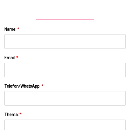
Stoßwellentherapiegerät
Name:
*
Email:
*
Telefon/WhatsApp:
*
Thema:
*