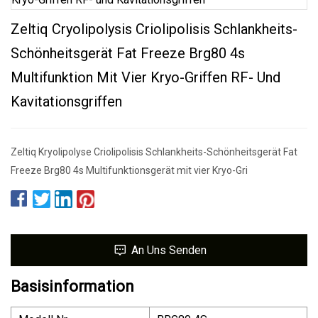
Zeltiq Cryolipolysis Criolipolisis Schlankheits-
Schönheitsgerät Fat Freeze Brg80 4s
Multifunktion Mit Vier Kryo-Griffen RF- Und
Kavitationsgriffen
Zeltiq Kryolipolyse Criolipolisis Schlankheits-Schönheitsgerät Fat
Freeze Brg80 4s Multifunktionsgerät mit vier Kryo-Gri
An Uns Senden
Basisinformation