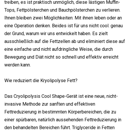
treiben, es ist praktisch unmöglich, diese lästigen Muffin-
Tops, Fettpölsterchen und Bauchpölsterchen zu verlieren.
Ihnen bleiben zwei Möglichkeiten: Mit ihnen leben oder an
eine Operation denken. Beides ist für uns nicht cool. genau
der Grund, warum wir uns entwickelt haben. Es zielt
ausschließlich auf die Fettzellen ab und eliminiert diese auf
eine einfache und nicht aufdringliche Weise, die durch
Bewegung und Diät nicht so schnell und effektiv erreicht
werden kann.
Wie reduziert die Kryolipolyse Fett?
Das Cryolipolysis Cool Shape-Gerät ist eine neue, nicht-
invasive Methode zur sanften und effektiven
Fettreduzierung in bestimmten Körperbereichen, die zu
einer spürbaren, natürlich aussehenden Fettreduzierung in
den behandelten Bereichen führt. Triglyceride in Fetten