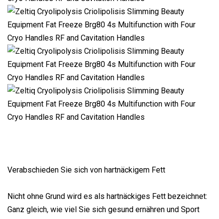
Verabschieden Sie sich von hartnäckigem Fett
Nicht ohne Grund wird es als hartnäckiges Fett bezeichnet:
Ganz gleich, wie viel Sie sich gesund ernähren und Sport