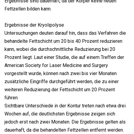
Ergebnisse sind dauerhaft, da der Körper keine neuen
Fettzellen bilden kann.
Ergebnisse der Kryolipolyse
Untersuchungen deuten darauf hin, dass das Verfahren die
behandelte Fettschicht um 20 bis 40 Prozent reduzieren
kann, wobei die durchschnittliche Reduzierung bei 20
Prozent liegt. Laut einer Studie, die auf einem Treffen der
American Society for Laser Medicine and Surgery
vorgestellt wurde, können nach zwei bis vier Monaten
zusätzliche Eingriffe durchgeführt werden, die zu einer
weiteren Reduzierung der Fettschicht um 20 Prozent
führen.
Sichtbare Unterschiede in der Kontur treten nach etwa drei
Wochen auf, die deutlichsten Ergebnisse zeigen sich
jedoch erst nach zwei Monaten. Die Ergebnisse gelten als
dauerhaft, da die behandelten Fettzellen entfernt werden.