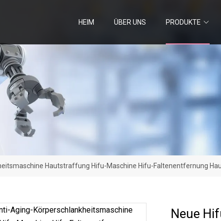
HEIM
ÜBER UNS
PRODUKTE
heitsmaschine Hautstraffung Hifu-Maschine Hifu-Faltenentfernung Hau
Neue Hif