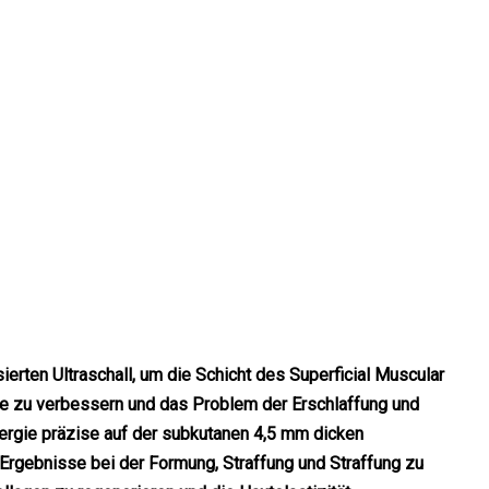
ierten Ultraschall, um die Schicht des Superficial Muscular
 zu verbessern und das Problem der Erschlaffung und
energie präzise auf der subkutanen 4,5 mm dicken
rgebnisse bei der Formung, Straffung und Straffung zu