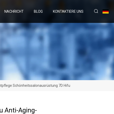
NACHRICHT
BLOG
KONTAKTIERE UNS
tpflege Schönheitssalonausrüstung 7D Hifu
u Anti-Aging-